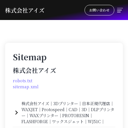
株式会社アイズ
お問い合わせ
Sitemap
株式会社アイズ
robots.txt
sitemap.xml
株式会社アイズ｜3Dプリンター｜日本正規代理店｜
WAXJET｜Protospeed｜CAD｜3D｜DLPプリンタ
ー｜WAXプリンター｜PROTORESIN｜
FLASHFORGE｜ワックスジェット｜WJ51C｜