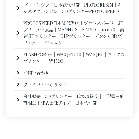
プロトレジン／日本総代理店｜PROTORESIN｜キ
ャスタブルレジン｜3DプリンターPROTOSPEED｜
PROTOSPEED日本総代理店｜プロトスピード｜3D
プリンター製品｜MAGNUS｜RAPID｜protoX｜高
速 3Dプリンター｜DLPプリンター｜デンタル3Dプ
リンター｜ジュエリー
FLASHFORGE｜WAXJET510｜WAXJET｜ワックス
プリンター｜WJ51C｜
お問い合わせ
プライバシーポリシー
会社概要｜3Dプリンター｜代表取締役｜山梨県甲府
市相生｜株式会社アイズ｜日本代理店｜