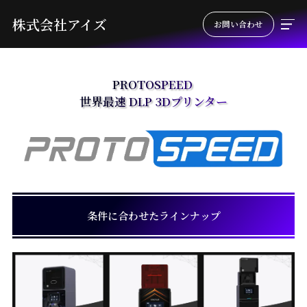
株式会社アイズ
お問い合わせ
PROTOSPEED 

世界最速 DLP 3Dプリンター
条件に合わせたラインナップ