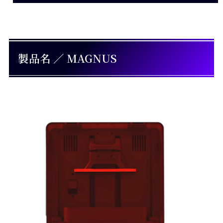
製品名 ／ MAGNUS